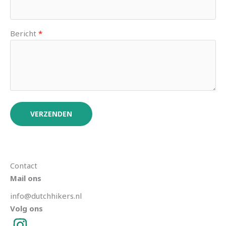
Bericht
VERZENDEN
Contact
Mail ons
info@dutchhikers.nl
Volg ons