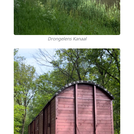
Drongelens Kanaal