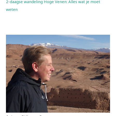
2-daagse wandeling Hoge Venen: Alles wat je moet
weten