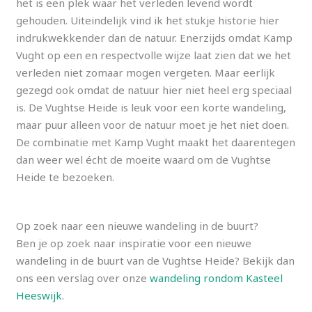
het is een plek waar het verleden levend wordt
gehouden. Uiteindelijk vind ik het stukje historie hier
indrukwekkender dan de natuur. Enerzijds omdat Kamp
Vught op een en respectvolle wijze laat zien dat we het
verleden niet zomaar mogen vergeten. Maar eerlijk
gezegd ook omdat de natuur hier niet heel erg speciaal
is. De Vughtse Heide is leuk voor een korte wandeling,
maar puur alleen voor de natuur moet je het niet doen.
De combinatie met Kamp Vught maakt het daarentegen
dan weer wel écht de moeite waard om de Vughtse
Heide te bezoeken.
Op zoek naar een nieuwe wandeling in de buurt?
Ben je op zoek naar inspiratie voor een nieuwe
wandeling in de buurt van de Vughtse Heide? Bekijk dan
ons een verslag over onze
wandeling rondom Kasteel
Heeswijk
.