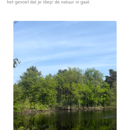
het gevoel dat je ‘diep’ de natuur in gaat.