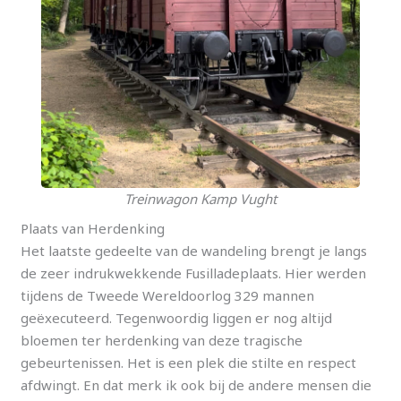
Treinwagon Kamp Vught
Plaats van Herdenking
Het laatste gedeelte van de wandeling brengt je langs
de zeer indrukwekkende Fusilladeplaats. Hier werden
tijdens de Tweede Wereldoorlog 329 mannen
geëxecuteerd. Tegenwoordig liggen er nog altijd
bloemen ter herdenking van deze tragische
gebeurtenissen. Het is een plek die stilte en respect
afdwingt. En dat merk ik ook bij de andere mensen die