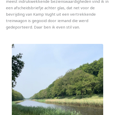
meest indrukwekkende bezienswaardigheden vind ik in
een afscheidsbriefje achter glas, dat net voor de
bevrijding van Kamp Vught uit een vertrekkende
treinwagon is gegooid door iemand die werd
gedeporteerd. Daar ben ik even stil van.