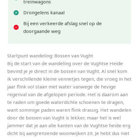
treinwagons
Drongelens kanaal
Bij een verkeerde afslag snel op de
doorgaande weg
Startpunt wandeling: Bossen van Vught
Bij de start van de wandeling over de Vughtse Heide
bevind je je direct in de bossen van Vught. Al snel kom
ik verschillende kleine vennetjes tegen, die vroeg in het
jaar flink vol staan met water vanwege de hevige
regenval van de afgelopen periode. Het is daarom aan
te raden om goede waterdichte schoenen te dragen,
want sommige paden waren flink drassig. Het wandelen
door de bossen van Vught is lekker, maar het is wel
jammer dat je aan alle kanten van de Vughtse heide erg
dicht bij aangrenzende woonwijken zit. Je hebt dus niet