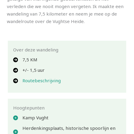
verleden die we nooit mogen vergeten. Ik maakte een
wandeling van 7,5 kilometer en neem je mee op de
wandelroute over de Vughtse Heide.
Over deze wandeling
7,5 KM
+/- 1,5 uur
Routebeschrijving
Hoogtepunten
Kamp Vught
Herdenkingsplaats, historische spoorlijn en