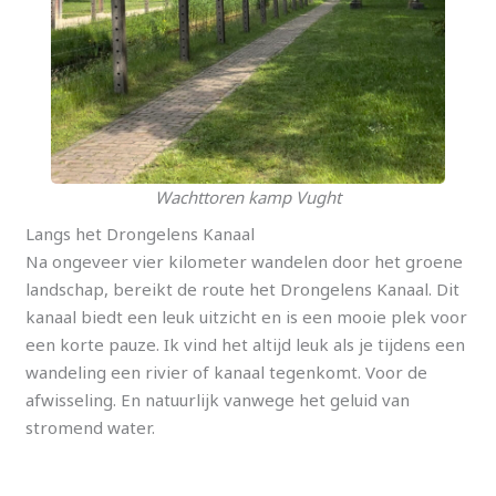
Wachttoren kamp Vught
Langs het Drongelens Kanaal
Na ongeveer vier kilometer wandelen door het groene
landschap, bereikt de route het Drongelens Kanaal. Dit
kanaal biedt een leuk uitzicht en is een mooie plek voor
een korte pauze. Ik vind het altijd leuk als je tijdens een
wandeling een rivier of kanaal tegenkomt. Voor de
afwisseling. En natuurlijk vanwege het geluid van
stromend water.