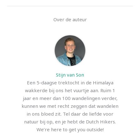
Over de auteur
Stijn van Son
Een 5-daagse trektocht in de Himalaya
wakkerde bij ons het vuurtje aan. Ruim 1
jaar en meer dan 100 wandelingen verder,
kunnen we met recht zeggen dat wandelen
in ons bloed zit. Tel daar de liefde voor
natuur bij op, en je hebt de Dutch Hikers.
We’re here to get you outside!