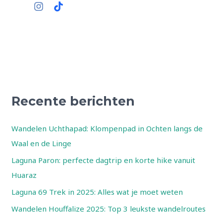
Recente berichten
Wandelen Uchthapad: Klompenpad in Ochten langs de
Waal en de Linge
Laguna Paron: perfecte dagtrip en korte hike vanuit
Huaraz
Laguna 69 Trek in 2025: Alles wat je moet weten
Wandelen Houffalize 2025: Top 3 leukste wandelroutes