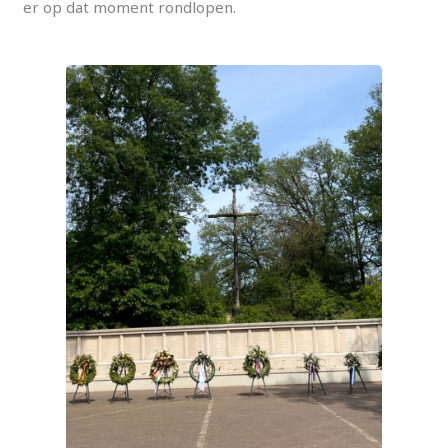
er op dat moment rondlopen.