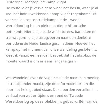
Historisch Hoogtepunt: Kamp Vught
De route leidt je vervolgens weer het bos in, waar je al
snel het indrukwekkende Kamp Vught tegenkomt. Dit
voormalige concentratiekamp uit de Tweede
Wereldoorlog is een plek met diepe historische
betekenis. Hier zie je oude wachttorens, barakken en
treinwagons, die je terugvoeren naar een donkere
periode in de Nederlandse geschiedenis. Hoewel het
kamp op het moment van onze wandeling gesloten is,
weet ik vanuit een eerder bezoek dat het absoluut de
moeite waard is om er eens langs te gaan.
Wat wandelen over de Vughtse Heide naar mijn mening
extra bijzonder maakt, zijn de informatieborden die
door het hele gebied staan. Deze borden vertellen het
verhaal van wat er tijdens en rond de Tweede
Wereldoorlog op deze plekken is gebeurd. Eén van de